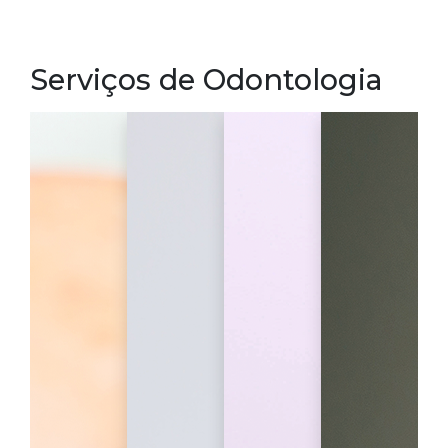
Serviços de Odontologia