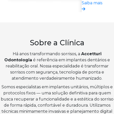
Saiba mais
Sobre a Clínica
Há anos transformando sorrisos, a
Accetturi
Odontologia
é referência em implantes dentários e
reabilitação oral. Nossa especialidade é transformar
sorrisos com segurança, tecnologia de ponta e
atendimento verdadeiramente humanizado.
Somos especialistas em implantes unitários, múltiplos e
protocolos fixos — uma solução definitiva para quem
busca recuperar a funcionalidade e a estética do sorriso
de forma rápida, confortável e duradoura. Utilizamos
técnicas minimamente invasivas e planejamento digital