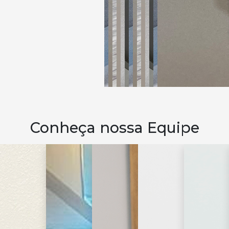
Conheça nossa Equipe