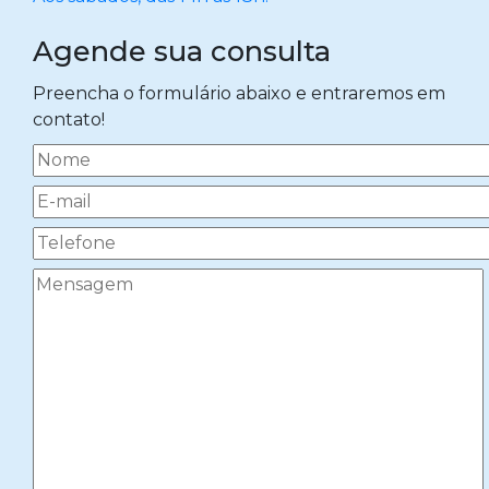
Agende sua consulta
Preencha o formulário abaixo e entraremos em
contato!