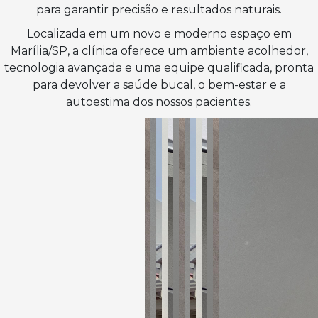
para garantir precisão e resultados naturais.
Localizada em um novo e moderno espaço em
Marília/SP, a clínica oferece um ambiente acolhedor,
tecnologia avançada e uma equipe qualificada, pronta
para devolver a saúde bucal, o bem-estar e a
autoestima dos nossos pacientes.